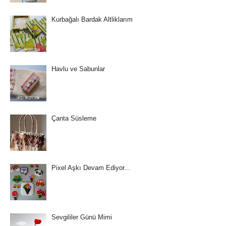
Kurbağalı Bardak Altliklarım
Havlu ve Sabunlar
Çanta Süsleme
Pixel Aşkı Devam Ediyor...
Sevgililer Günü Mimi