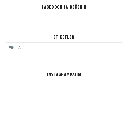
FACEBOOK'TA BEĞENIN
ETIKETLER
INSTAGRAMDAYIM