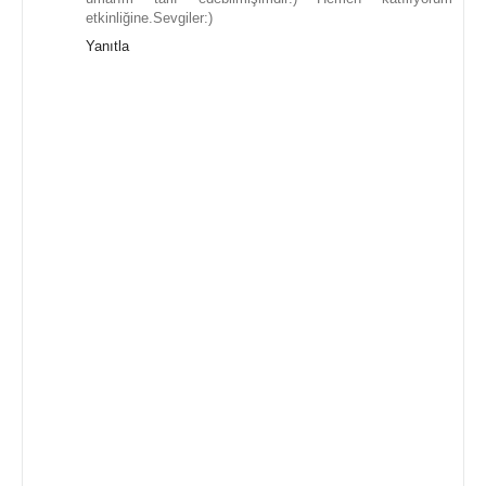
etkinliğine.Sevgiler:)
Yanıtla