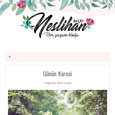
≡
Günün Karesi
1 Ağustos 2014 Cuma