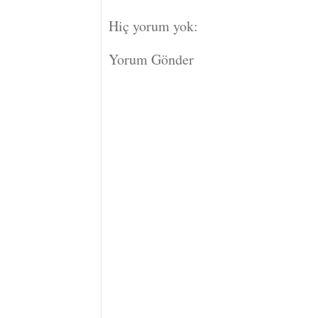
Hiç yorum yok:
Yorum Gönder