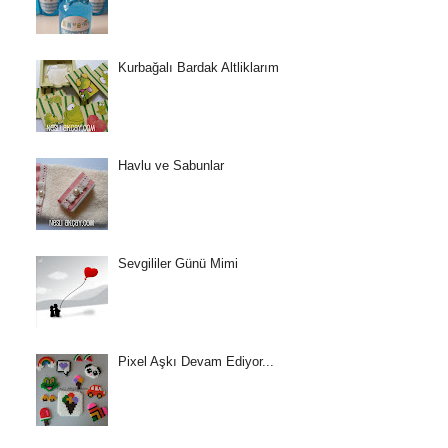
Kurbağalı Bardak Altliklarım
Havlu ve Sabunlar
Sevgililer Günü Mimi
Pixel Aşkı Devam Ediyor...