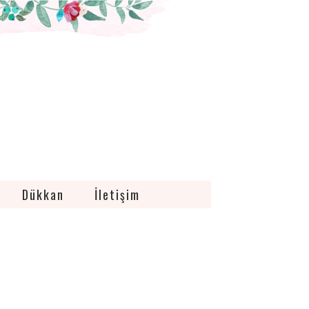
Dükkan
İletişim