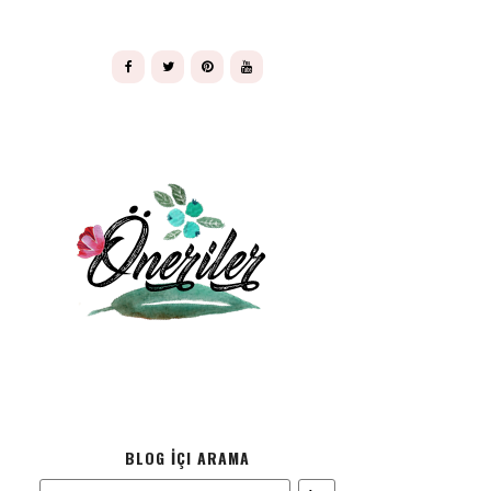
BLOG İÇI ARAMA