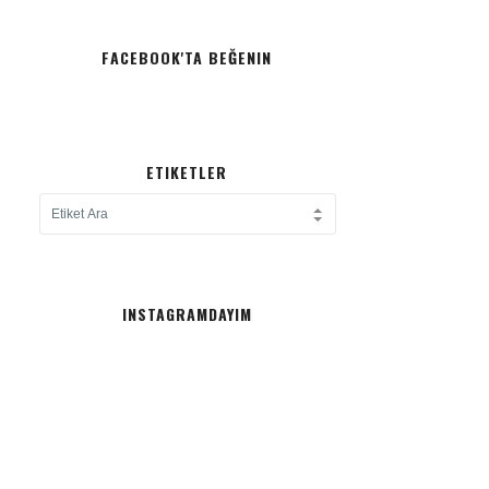
FACEBOOK'TA BEĞENIN
ETIKETLER
INSTAGRAMDAYIM