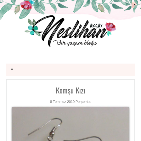
≡
Komşu Kızı
8 Temmuz 2010 Perşembe