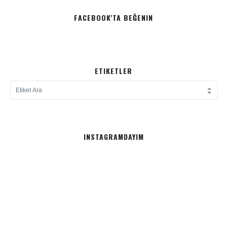
FACEBOOK'TA BEĞENIN
ETIKETLER
INSTAGRAMDAYIM