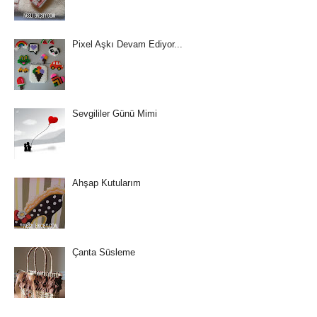
Pixel Aşkı Devam Ediyor...
Sevgililer Günü Mimi
Ahşap Kutularım
Çanta Süsleme