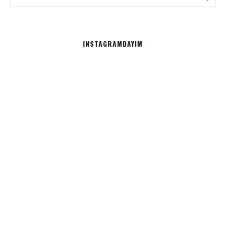
INSTAGRAMDAYIM