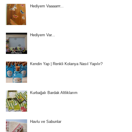
Hediyem Vaaaarrr...
Hediyem Var...
Kendin Yap | Renkli Kolanya Nasıl Yapılır?
Kurbağalı Bardak Altliklarım
Havlu ve Sabunlar