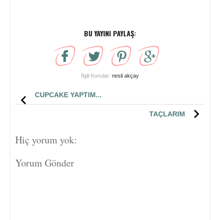
BU YAYINI PAYLAŞ:
İlgili Konular:
nesli akçay
CUPCAKE YAPTIM...
TAÇLARIM
Hiç yorum yok:
Yorum Gönder