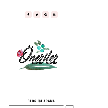
BLOG İÇI ARAMA