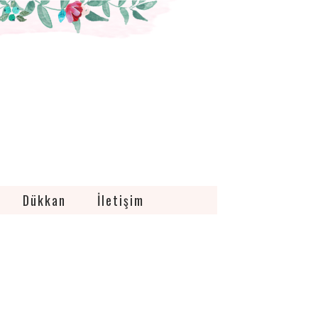
Dükkan
İletişim