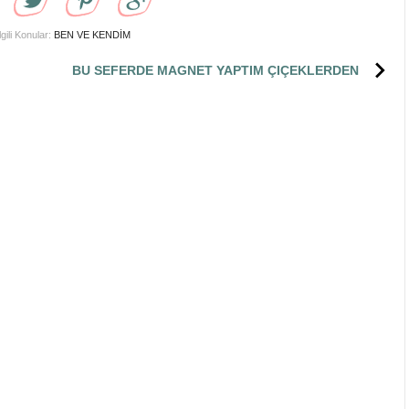
lgili Konular:
BEN VE KENDİM
BU SEFERDE MAGNET YAPTIM ÇIÇEKLERDEN