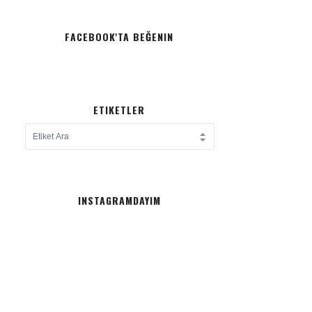
FACEBOOK'TA BEĞENIN
ETIKETLER
INSTAGRAMDAYIM