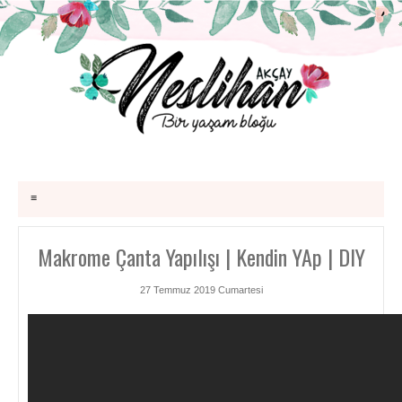
≡
Makrome Çanta Yapılışı | Kendin YAp | DIY
27 Temmuz 2019 Cumartesi