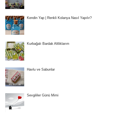
Kendin Yap | Renkli Kolanya Nasıl Yapılır?
Kurbağalı Bardak Altliklarım
Havlu ve Sabunlar
Sevgililer Günü Mimi