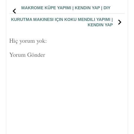
MAKROME KÜPE YAPIMI | KENDIN YAP | DIY
KURUTMA MAKINESI IÇIN KOKU MENDILI YAPIMI |
KENDIN YAP
Hiç yorum yok:
Yorum Gönder