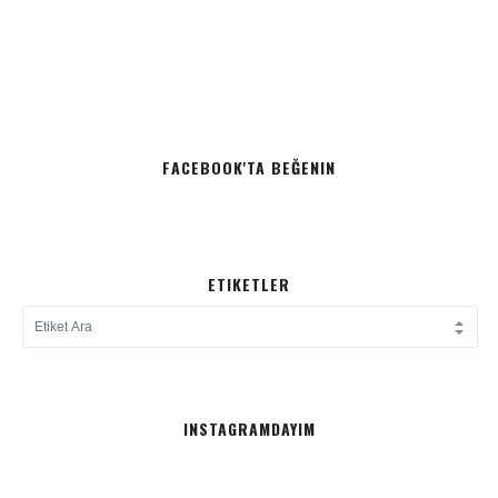
FACEBOOK'TA BEĞENIN
ETIKETLER
INSTAGRAMDAYIM