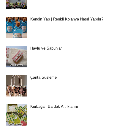
Kendin Yap | Renkli Kolanya Nasıl Yapılır?
Havlu ve Sabunlar
Çanta Süsleme
Kurbağalı Bardak Altliklarım