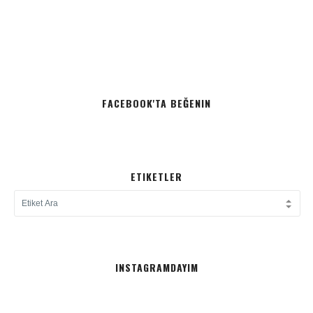
FACEBOOK'TA BEĞENIN
ETIKETLER
INSTAGRAMDAYIM