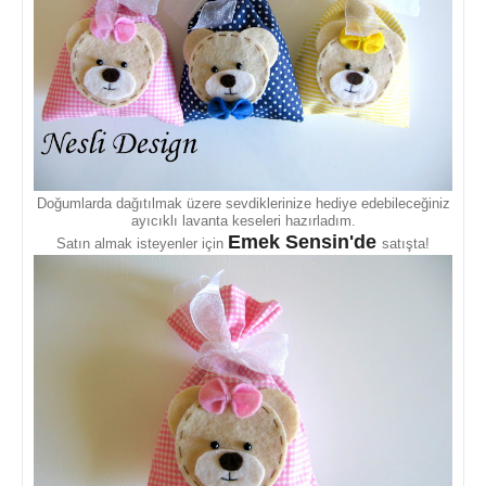
Doğumlarda dağıtılmak üzere sevdiklerinize hediye edebileceğiniz
ayıcıklı lavanta keseleri hazırladım.
Emek Sensin'de
Satın almak isteyenler için
satışta!