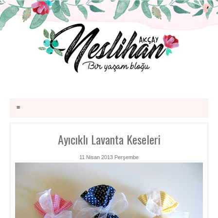
≡
Ayıcıklı Lavanta Keseleri
11 Nisan 2013 Perşembe