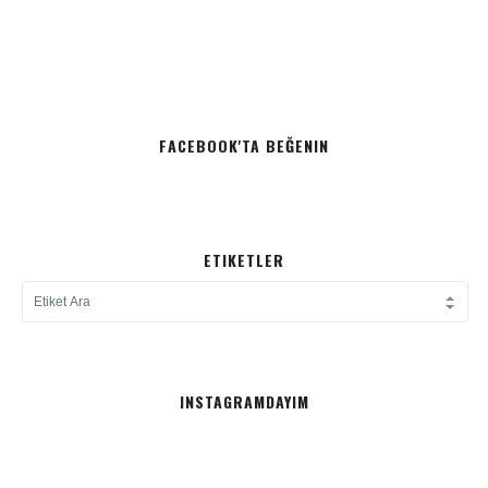
FACEBOOK'TA BEĞENIN
ETIKETLER
INSTAGRAMDAYIM