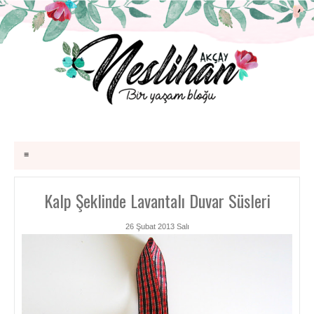
≡
Kalp Şeklinde Lavantalı Duvar Süsleri
26 Şubat 2013 Salı