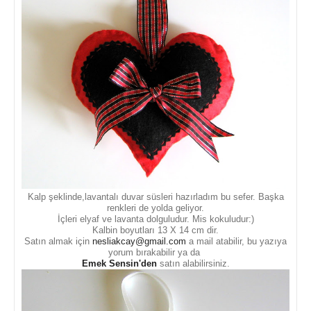
Kalp şeklinde,lavantalı duvar süsleri hazırladım bu sefer. Başka
renkleri de yolda geliyor.
İçleri elyaf ve lavanta dolguludur. Mis kokuludur:)
Kalbin boyutları 13 X 14 cm dir.
Satın almak için
nesliakcay@gmail.com
a mail atabilir, bu yazıya
yorum bırakabilir ya da
Emek Sensin'den
satın alabilirsiniz.