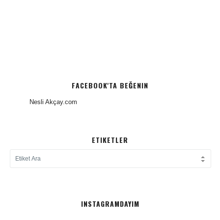
FACEBOOK'TA BEĞENIN
Nesli Akçay.com
ETIKETLER
INSTAGRAMDAYIM