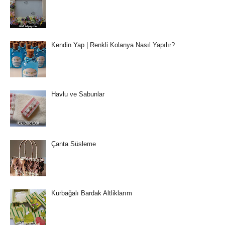
Kendin Yap | Renkli Kolanya Nasıl Yapılır?
Havlu ve Sabunlar
Çanta Süsleme
Kurbağalı Bardak Altliklarım