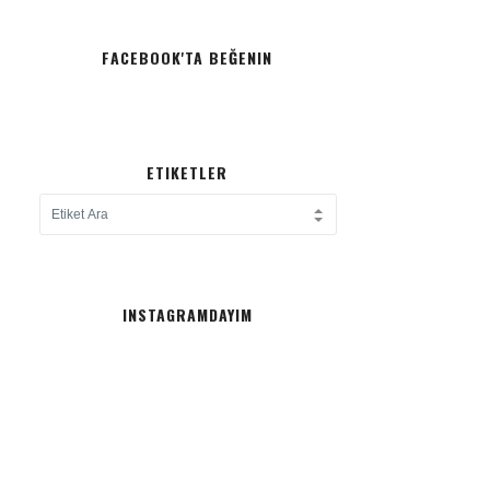
FACEBOOK'TA BEĞENIN
ETIKETLER
INSTAGRAMDAYIM