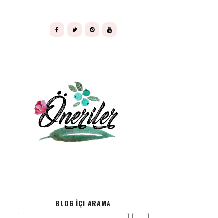
BLOG İÇI ARAMA