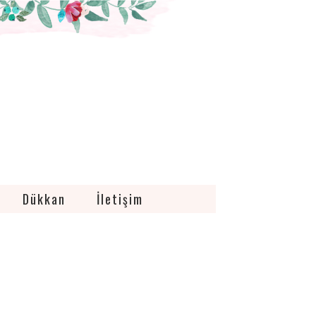
Dükkan
İletişim