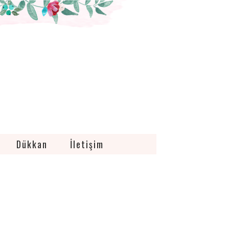
Dükkan
İletişim