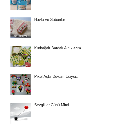
Havlu ve Sabunlar
Kurbağalı Bardak Altliklarım
Pixel Aşkı Devam Ediyor...
Sevgililer Günü Mimi