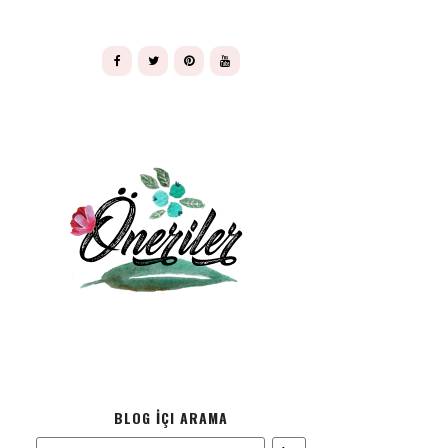
BLOG İÇI ARAMA