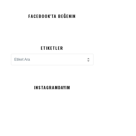
FACEBOOK'TA BEĞENIN
ETIKETLER
INSTAGRAMDAYIM