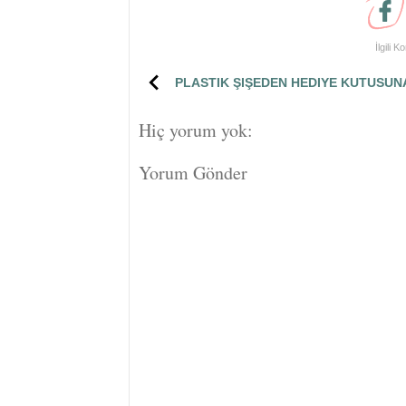
İlgili K
PLASTIK ŞIŞEDEN HEDIYE KUTUSUN
Hiç yorum yok:
Yorum Gönder