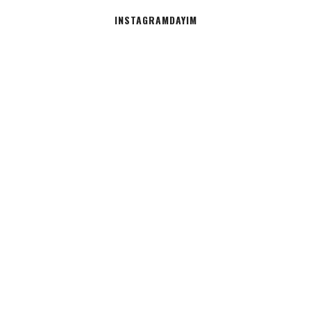
INSTAGRAMDAYIM