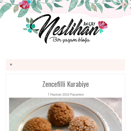
≡
Zencefilli Kurabiye
7 Haziran 2010 Pazartesi