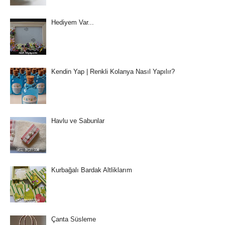
Hediyem Var...
Kendin Yap | Renkli Kolanya Nasıl Yapılır?
Havlu ve Sabunlar
Kurbağalı Bardak Altliklarım
Çanta Süsleme