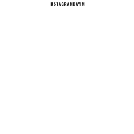
INSTAGRAMDAYIM