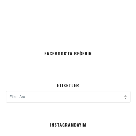
FACEBOOK'TA BEĞENIN
ETIKETLER
INSTAGRAMDAYIM