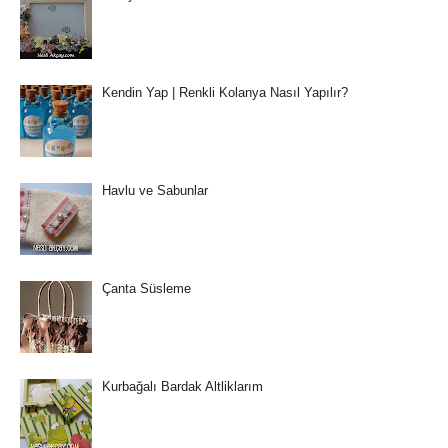
Kendin Yap | Renkli Kolanya Nasıl Yapılır?
Havlu ve Sabunlar
Çanta Süsleme
Kurbağalı Bardak Altliklarım